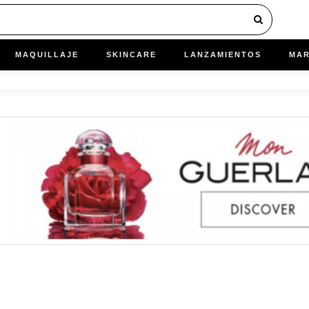
MAQUILLAJE
SKINCARE
LANZAMIENTOS
MA