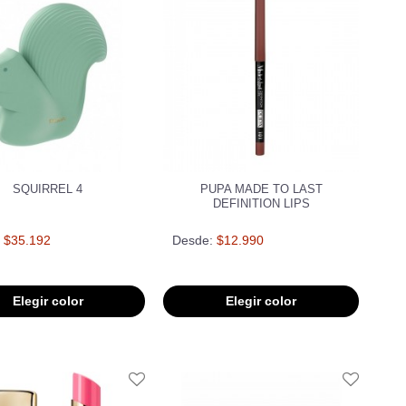
SQUIRREL 4
PUPA MADE TO LAST
DEFINITION LIPS
$35.192
Desde:
$12.990
Elegir color
Elegir color