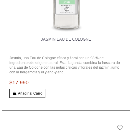
JASMIN EAU DE COLOGNE
Jasmin, una Eau de Cologne cítrica y floral con un 98 % de
ingredientes de origen natural. Esta fragancia combina la frescura de
una Eau de Cologne con las notas cítricas y florales del jazmín, junto
con la bergamota y el ylang-ylang.
$17.990
Añadir al Carro