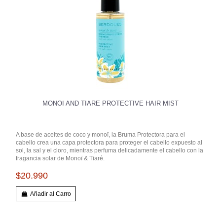
MONOI AND TIARE PROTECTIVE HAIR MIST
A base de aceites de coco y monoï, la Bruma Protectora para el
cabello crea una capa protectora para proteger el cabello expuesto al
sol, la sal y el cloro, mientras perfuma delicadamente el cabello con la
fragancia solar de Monoï & Tiaré.
$20.990
Añadir al Carro