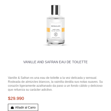
VANILLE AND SAFRAN EAU DE TOILETTE
Vanille & Safran es una eau de toilette a la vez delicada y sensual.
Rodeada de almizcles blancos, la vainilla destila sus notas suaves. Su
corazón ligeramente azafranado da paso a un fondo cálido y delicioso
que refuerza su carácter adictivo.
$29.990
Añadir al Carro