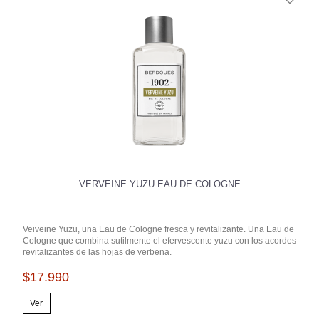
VERVEINE YUZU EAU DE COLOGNE
Veiveine Yuzu, una Eau de Cologne fresca y revitalizante. Una Eau de
Cologne que combina sutilmente el efervescente yuzu con los acordes
revitalizantes de las hojas de verbena.
$17.990
Ver