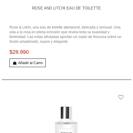
ROSE AND LITCHI EAU DE TOILETTE
Rose & Litchi, una eau de toilette atemporal, delicada y sensual. Una
oda a la rosa en plena eclosión que revela toda su suavidad y
feminidad. Las notas afrutadas aportan un soplo de frescura sobre un
fondo amaderado, suave y elegante.
$28.990
Añadir al Carro