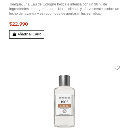
Tonique, una Eau de Cologne fresca e intensa con un 98 % de
ingredientes de origen natural. Notas cítricas y efervescentes sobre un
lecho de lavanda y estragón que despertarán tus sentidos.
$22.990
Añadir al Carro