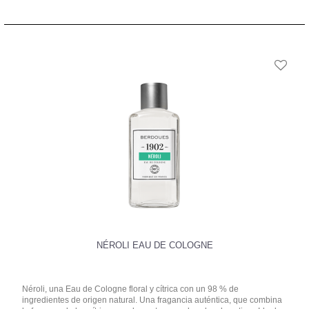
NÉROLI EAU DE COLOGNE
Néroli, una Eau de Cologne floral y cítrica con un 98 % de
ingredientes de origen natural. Una fragancia auténtica, que combina