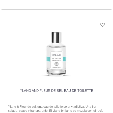
YLANG AND FLEUR DE SEL EAU DE TOILETTE
Ylang & Fleur de sel, una eau de toilette solar y adictiva. Una flor
salada, suave y transparente. El ylang brillante se mezcla con el rocío