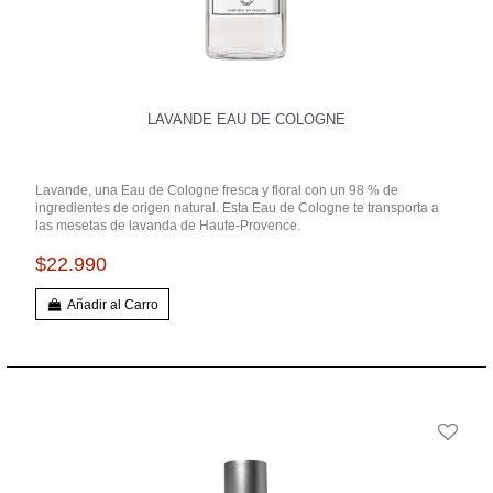
LAVANDE EAU DE COLOGNE
Lavande, una Eau de Cologne fresca y floral con un 98 % de
ingredientes de origen natural. Esta Eau de Cologne te transporta a
las mesetas de lavanda de Haute-Provence.
$22.990
Añadir al Carro