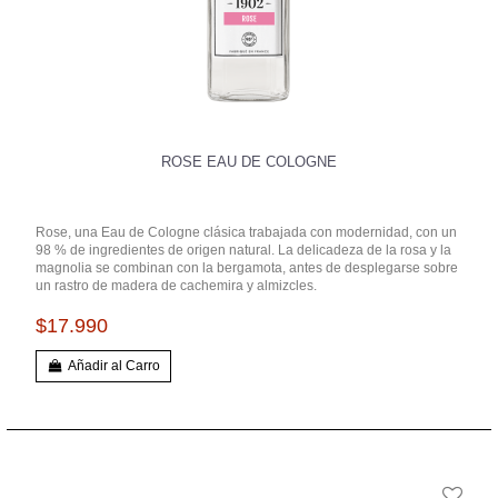
ROSE EAU DE COLOGNE
Rose, una Eau de Cologne clásica trabajada con modernidad, con un
98 % de ingredientes de origen natural. La delicadeza de la rosa y la
magnolia se combinan con la bergamota, antes de desplegarse sobre
un rastro de madera de cachemira y almizcles.
$17.990
Añadir al Carro