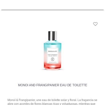
MONOI AND FRANGIPANIER EAU DE TOILETTE
Monoï & Frangipanier, une eau de toilette solar y floral. La fragancia se
abre con acordes de flores blancas ricas y voluptuosas, mientras que