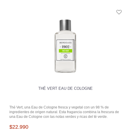
THÉ VERT EAU DE COLOGNE
Thé Vert, una Eau de Cologne fresca y vegetal con un 98 % de
ingredientes de origen natural. Esta fragancia combina la frescura de
una Eau de Cologne con las notas verdes y ricas del té verde.
$22.990