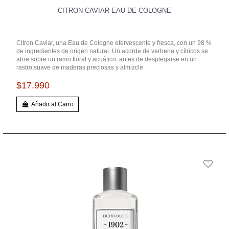
CITRON CAVIAR EAU DE COLOGNE
Citron Caviar, una Eau de Cologne efervescente y fresca, con un 98 %
de ingredientes de origen natural. Un acorde de verbena y cítricos se
abre sobre un ramo floral y acuático, antes de desplegarse en un
rastro suave de maderas preciosas y almizcle.
$17.990
Añadir al Carro