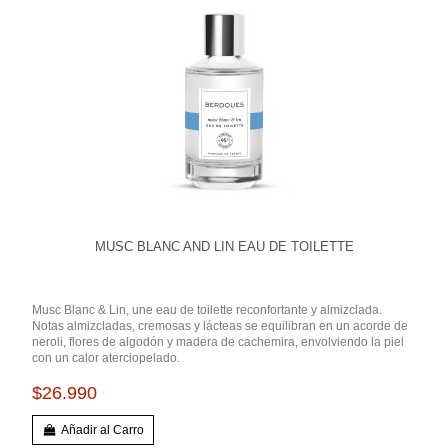
MUSC BLANC AND LIN EAU DE TOILETTE
Musc Blanc & Lin, une eau de toilette reconfortante y almizclada.
Notas almizcladas, cremosas y lácteas se equilibran en un acorde de
neroli, flores de algodón y madera de cachemira, envolviendo la piel
con un calor aterciopelado.
$26.990
Añadir al Carro