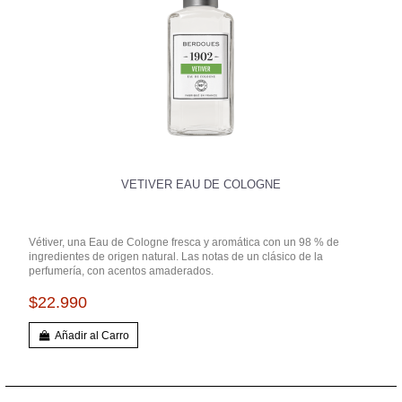
VETIVER EAU DE COLOGNE
Vétiver, una Eau de Cologne fresca y aromática con un 98 % de
ingredientes de origen natural. Las notas de un clásico de la
perfumería, con acentos amaderados.
$22.990
Añadir al Carro