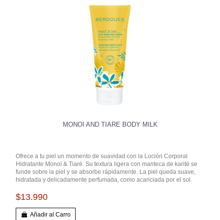
MONOI AND TIARE BODY MILK
Ofrece a tu piel un momento de suavidad con la Loción Corporal
Hidratante Monoï & Tiaré. Su textura ligera con manteca de karité se
funde sobre la piel y se absorbe rápidamente. La piel queda suave,
hidratada y delicadamente perfumada, como acariciada por el sol.
$13.990
Añadir al Carro