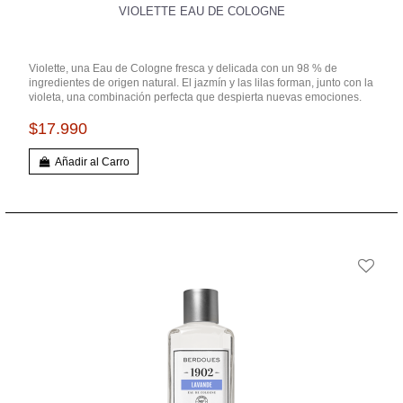
VIOLETTE EAU DE COLOGNE
Violette, una Eau de Cologne fresca y delicada con un 98 % de
ingredientes de origen natural. El jazmín y las lilas forman, junto con la
violeta, una combinación perfecta que despierta nuevas emociones.
$17.990
Añadir al Carro