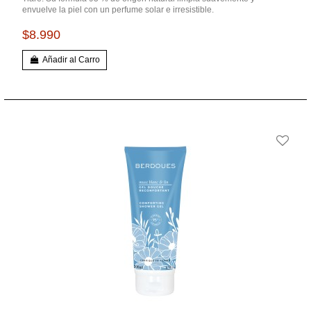
envuelve la piel con un perfume solar e irresistible.
$8.990
Añadir al Carro