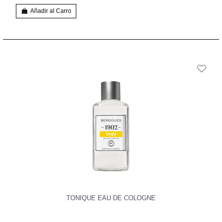
Añadir al Carro
TONIQUE EAU DE COLOGNE