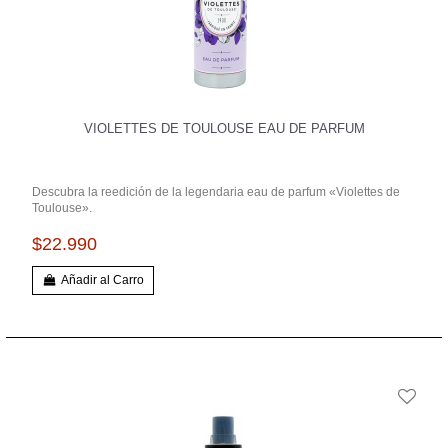
VIOLETTES DE TOULOUSE EAU DE PARFUM
Descubra la reedición de la legendaria eau de parfum «Violettes de
Toulouse».
$22.990
Añadir al Carro