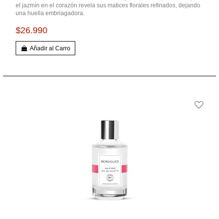
el jazmín en el corazón revela sus matices florales refinados, dejando
una huella embriagadora.
$26.990
Añadir al Carro