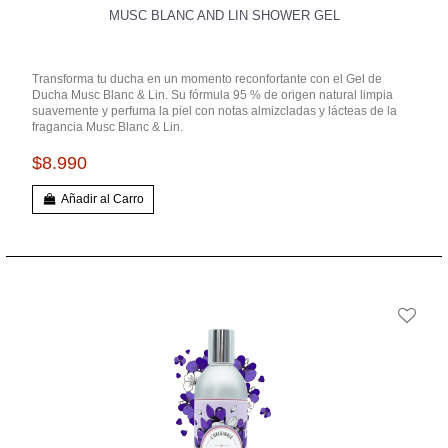
MUSC BLANC AND LIN SHOWER GEL
Transforma tu ducha en un momento reconfortante con el Gel de
Ducha Musc Blanc & Lin. Su fórmula 95 % de origen natural limpia
suavemente y perfuma la piel con notas almizcladas y lácteas de la
fragancia Musc Blanc & Lin.
$8.990
Añadir al Carro