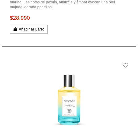
marino. Las notas de jazmín, almizcle y ámbar evocan una piel
mojada, dorada por el sol.
$28.990
Añadir al Carro