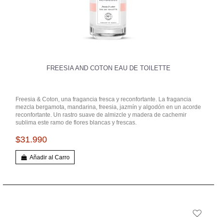
FREESIA AND COTON EAU DE TOILETTE
Freesia & Coton, una fragancia fresca y reconfortante. La fragancia
mezcla bergamota, mandarina, freesia, jazmín y algodón en un acorde
reconfortante. Un rastro suave de almizcle y madera de cachemir
sublima este ramo de flores blancas y frescas.
$31.990
Añadir al Carro