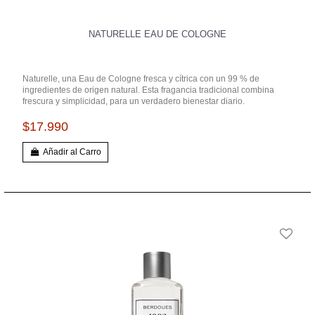
NATURELLE EAU DE COLOGNE
Naturelle, una Eau de Cologne fresca y cítrica con un 99 % de
ingredientes de origen natural. Esta fragancia tradicional combina
frescura y simplicidad, para un verdadero bienestar diario.
$17.990
Añadir al Carro