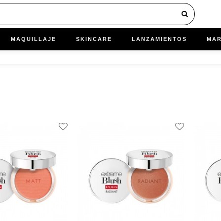
MAQUILLAJE
SKINCARE
LANZAMIENTOS
MA