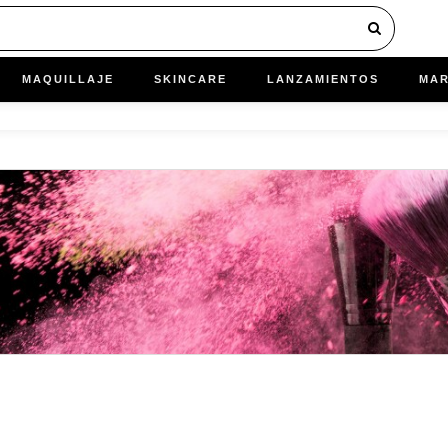
MAQUILLAJE
SKINCARE
LANZAMIENTOS
MA