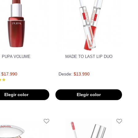
PUPA VOLUME
MADE TO LAST LIP DUO
$17.990
Desde:
$13.990
Elegir color
Elegir color