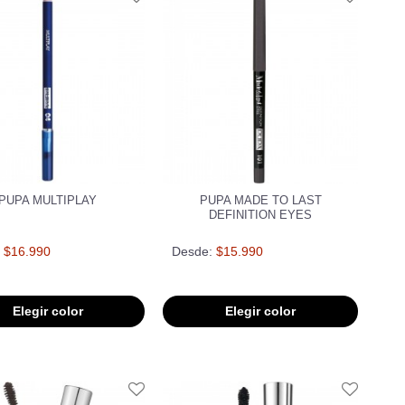
PUPA MULTIPLAY
PUPA MADE TO LAST
DEFINITION EYES
$16.990
Desde:
$15.990
Elegir color
Elegir color