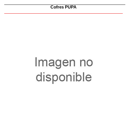
Cofres PUPA