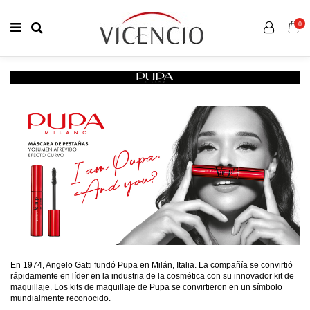
0
En 1974, Angelo Gatti fundó Pupa en Milán, Italia. La compañía se convirtió
rápidamente en líder en la industria de la cosmética con su innovador kit de
maquillaje. Los kits de maquillaje de Pupa se convirtieron en un símbolo
mundialmente reconocido.