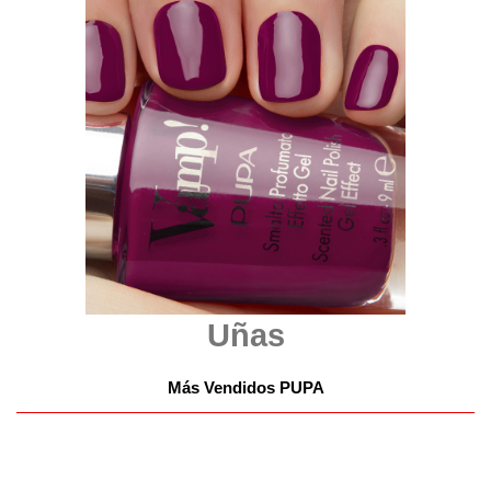
Uñas
Más Vendidos PUPA