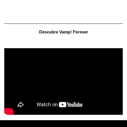
Descubre Vamp! Forever