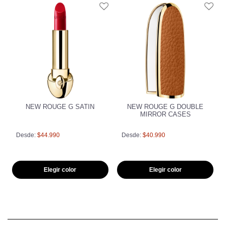
NEW ROUGE G SATIN
NEW ROUGE G DOUBLE
MIRROR CASES
Desde:
$44.990
Desde:
$40.990
Elegir color
Elegir color