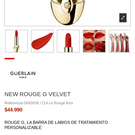
NEW ROUGE G VELVET
Referencia
G043936 / 214 Le Rouge Kiss
$44.990
ROUGE G, LA BARRA DE LABIOS DE TRATAMIENTO
PERSONALIZABLE