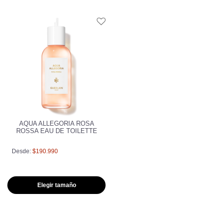
AQUA ALLEGORIA ROSA
ROSSA EAU DE TOILETTE
Desde:
$190.990
Elegir tamaño