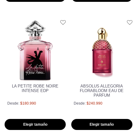
LA PETITE ROBE NOIRE
ABSOLUS ALLEGORIA
INTENSE EDP
FLORABLOOM EAU DE
PARFUM
Desde:
$180.990
Desde:
$240.990
Elegir tamaño
Elegir tamaño