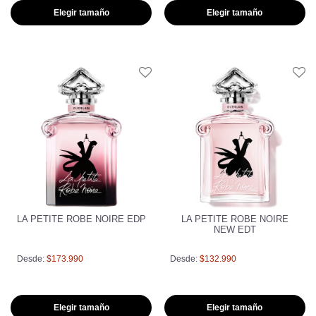
Elegir tamaño
Elegir tamaño
LA PETITE ROBE NOIRE EDP
LA PETITE ROBE NOIRE
NEW EDT
Desde:
$173.990
Desde:
$132.990
Elegir tamaño
Elegir tamaño