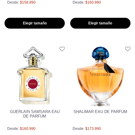
Desde:
$158.990
Desde:
$160.990
Elegir tamaño
Elegir tamaño
GUERLAIN SAMSARA EAU
SHALIMAR EAU DE PARFUM
DE PARFUM
Desde:
$160.990
Desde:
$173.990