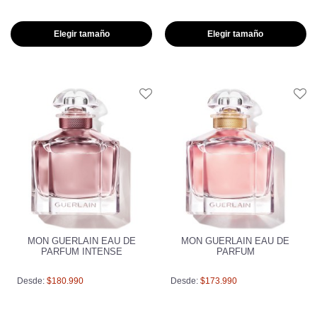
Elegir tamaño
Elegir tamaño
MON GUERLAIN EAU DE
MON GUERLAIN EAU DE
PARFUM INTENSE
PARFUM
Desde:
$180.990
Desde:
$173.990