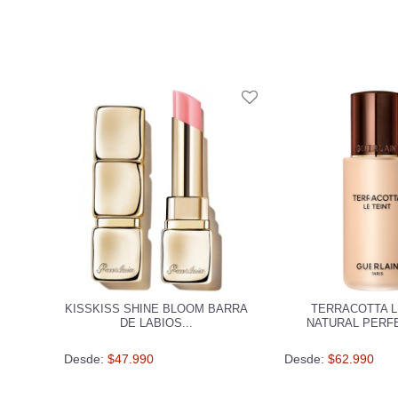
KISSKISS SHINE BLOOM BARRA
TERRACOTTA L
DE LABIOS...
NATURAL PERFE
Desde:
$47.990
Desde:
$62.990