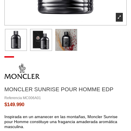
MONCLER SUNRISE POUR HOMME EDP
Referencia
MC006A01
$149.990
Inspirada en un amanecer en las montañas, Moncler Sunrise
pour Homme constituye una fragancia amaderada aromática
masculina.