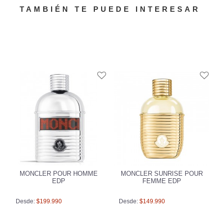
TAMBIÉN TE PUEDE INTERESAR
MONCLER POUR HOMME
MONCLER SUNRISE POUR
EDP
FEMME EDP
Desde:
$199.990
Desde:
$149.990