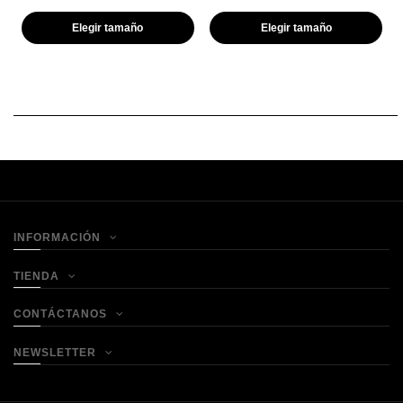
Elegir tamaño
Elegir tamaño
INFORMACIÓN
TIENDA
CONTÁCTANOS
NEWSLETTER