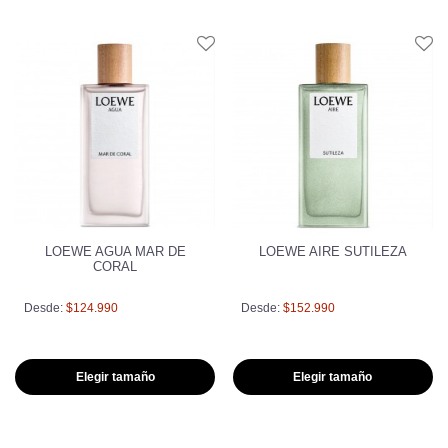
LOEWE AGUA MAR DE
LOEWE AIRE SUTILEZA
CORAL
Desde:
$124.990
Desde:
$152.990
Elegir tamaño
Elegir tamaño