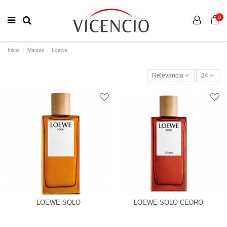
0
Inicio
Marcas
Loewe
Relevancia
24
LOEWE SOLO
LOEWE SOLO CEDRO