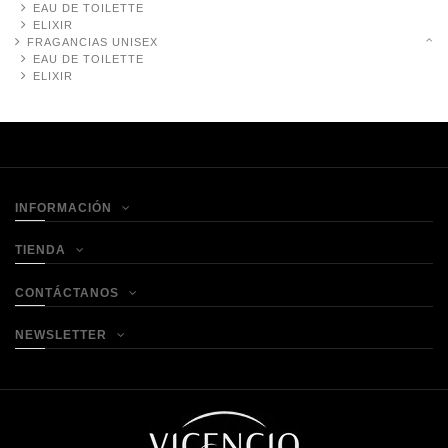
EAU DE TOILETTE
ELIXIR
FRAGANCIAS UNISEX
EAU DE TOILETTE
ELIXIR
INFORMACIÓN
TIENDA
CONTÁCTANOS
NEWSLETTER