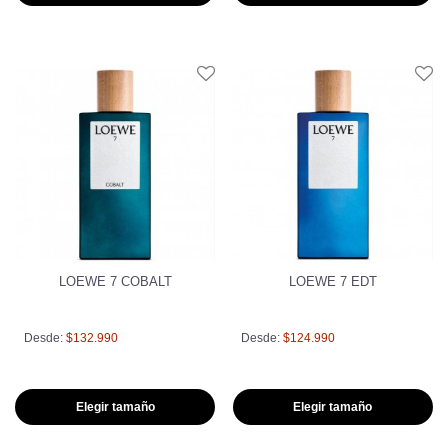
LOEWE 7 COBALT
LOEWE 7 EDT
Desde:
$132.990
Desde:
$124.990
Elegir tamaño
Elegir tamaño