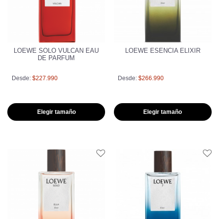
LOEWE SOLO VULCAN EAU
LOEWE ESENCIA ELIXIR
DE PARFUM
Desde:
$227.990
Desde:
$266.990
Elegir tamaño
Elegir tamaño